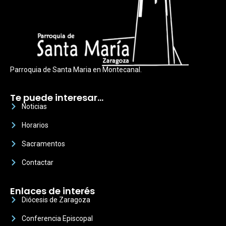
Parroquia de Santa Maria en Montecanal.
Te puede interesar…
Noticias
Horarios
Sacramentos
Contactar
Enlaces de interés
Diócesis de Zaragoza
Conferencia Episcopal