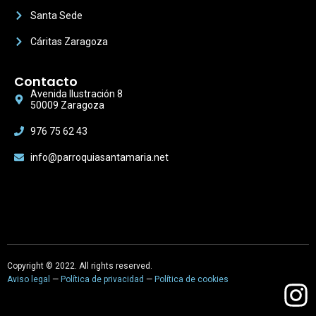
Santa Sede
Cáritas Zaragoza
Contacto
Avenida Ilustración 8
50009 Zaragoza
976 75 62 43
info@parroquiasantamaria.net
Copyright © 2022. All rights reserved.
Aviso legal
—
Política de privacidad
—
Política de cookies