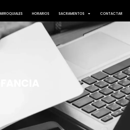
ARROQUIALES
HORARIOS
SACRAMENTOS
CONTACTAR
NFANCIA