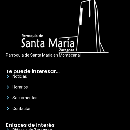
Parroquia de Santa Maria en Montecanal.
Te puede interesar…
Noticias
Horarios
Sacramentos
Contactar
Enlaces de interés