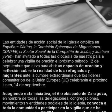
Las entidades de acción social de la Iglesia católica en
España
– Cáritas, la Comisión Episcopal de Migraciones,
CONFER, el Sector Social de la Compañía de Jesús, y Justicia
y Paz
– han invitado a todas las diócesis de nuestro país a
celebrar una vigilia de oración el próximo sábado 12 de
septiembre que sirva para abrir un
espacio de oración y
reflexión sobre la realidad de los refugiados y
migrantes
ante la cumbre extraordinaria que los líderes
comunitarios de la Unión Europea (UE) celebrarán el próximo
lunes, 14 de septiembre.
Acogiendo esta iniciativa,
el
Arzobispado de Zaragoza
,
en nombre de todas las delegaciones, congregaciones,
movimientos y entidades sociales de la iglesia,
convoca a
toda la comunidad a participar en la vigilia que se ha