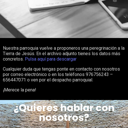
Nuestra parroquia vuelve a proponeros una peregrinación a la
Tierra de Jesús. En el archivo adjunto tienes los datos más
concretos.
Pulsa aquí para descargar
Cualquier duda que tengas ponte en contacto con nosotros
por correo electrónico o en los teléfonos 976756243 –
656447071 o ven por el despacho parroquial.
¡Merece la pena!
¿Quieres hablar con
nosotros?