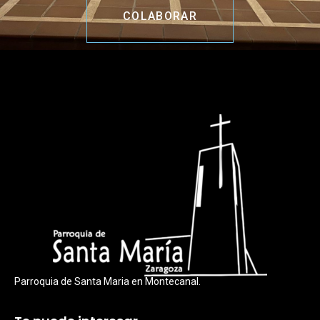
COLABORAR
Parroquia de Santa Maria en Montecanal.