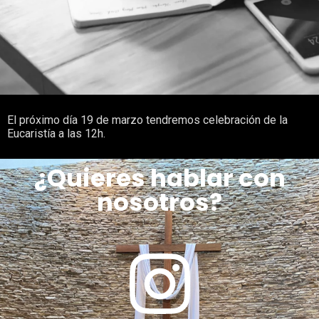
El próximo día 19 de marzo tendremos celebración de la
Eucaristía a las 12h.
¿Quieres hablar con
nosotros?