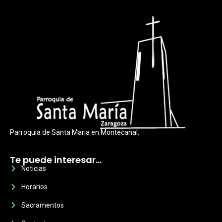
Parroquia de Santa Maria en Montecanal.
Te puede interesar…
Noticias
Horarios
Sacramentos