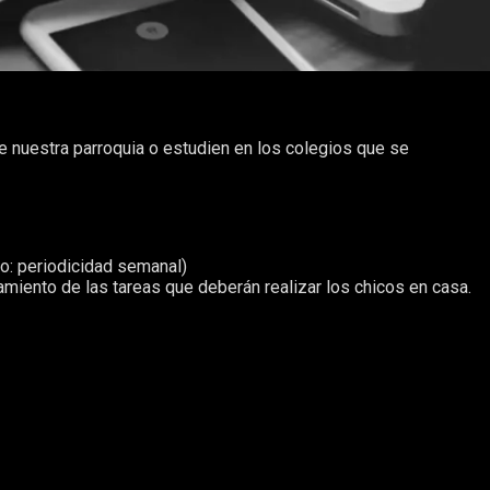
e nuestra parroquia o estudien en los colegios que se
o: periodicidad semanal)
iento de las tareas que deberán realizar los chicos en casa.