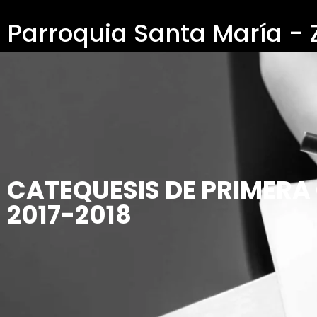
Parroquia Santa María -
CATEQUESIS DE PRIMERA
2017-2018