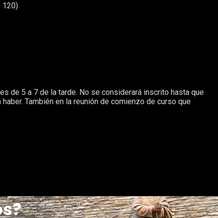
 120)
les de 5 a 7 de la tarde. No se considerará inscrito hasta que
 haber. También en la reunión de comienzo de curso que
os?