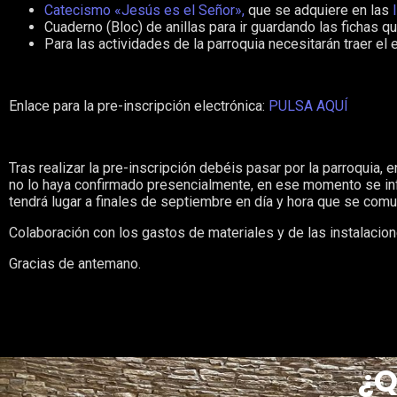
Catecismo «Jesús es el Señor»,
que se adquiere en las
Cuaderno (Bloc) de anillas para ir guardando las fichas q
Para las actividades de la parroquia necesitarán traer el 
Enlace para la pre-inscripción electrónica:
PULSA AQUÍ
Tras realizar la pre-inscripción debéis pasar por la parroquia, 
no lo haya confirmado presencialmente, en ese momento se in
tendrá lugar a finales de septiembre en día y hora que se comu
Colaboración con los gastos de materiales y de las instalacion
Gracias de antemano.
¿Q