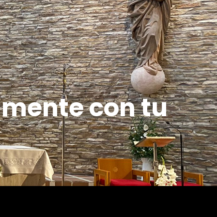
amente con tu