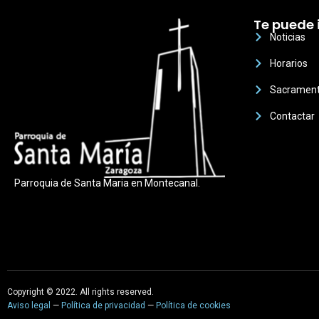
Te puede 
Noticias
Horarios
Sacramen
Contactar
Parroquia de Santa Maria en Montecanal.
Copyright © 2022. All rights reserved.
Aviso legal
—
Política de privacidad
—
Política de cookies