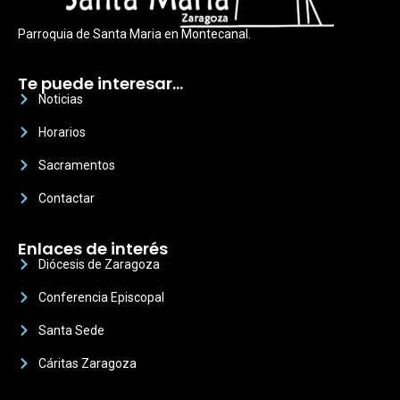
Parroquia de Santa Maria en Montecanal.
Te puede interesar…
Noticias
Horarios
Sacramentos
Contactar
Enlaces de interés
Diócesis de Zaragoza
Conferencia Episcopal
Santa Sede
Cáritas Zaragoza