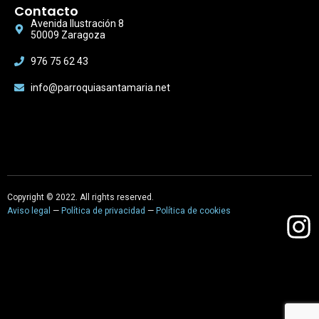
Contacto
Avenida Ilustración 8
50009 Zaragoza
976 75 62 43
info@parroquiasantamaria.net
Copyright © 2022. All rights reserved.
Aviso legal
—
Política de privacidad
—
Política de cookies