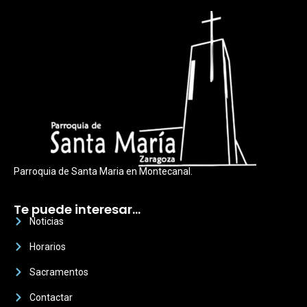
Parroquia de Santa Maria en Montecanal.
Te puede interesar…
Noticias
Horarios
Sacramentos
Contactar