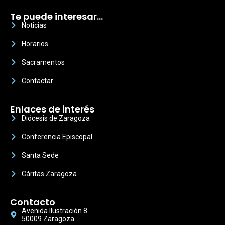
Te puede interesar…
Noticias
Horarios
Sacramentos
Contactar
Enlaces de interés
Diócesis de Zaragoza
Conferencia Episcopal
Santa Sede
Cáritas Zaragoza
Contacto
Avenida Ilustración 8
50009 Zaragoza