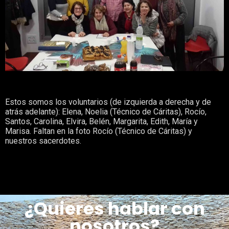
Estos somos los voluntarios (de izquierda a derecha y de
atrás adelante): Elena, Noelia (Técnico de Cáritas), Rocío,
Santos, Carolina, Elvira, Belén, Margarita, Edith, María y
Marisa. Faltan en la foto Rocío (Técnico de Cáritas) y
nuestros sacerdotes.
¿Quieres hablar con
nosotros?