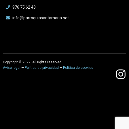
976 75 62 43
info@parroquiasantamaria.net
Copyright © 2022. All rights reserved.
Aviso legal
—
Política de privacidad
—
Política de cookies