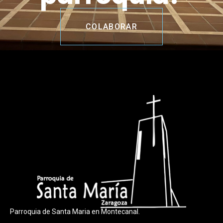
COLABORAR
Parroquia de Santa Maria en Montecanal.