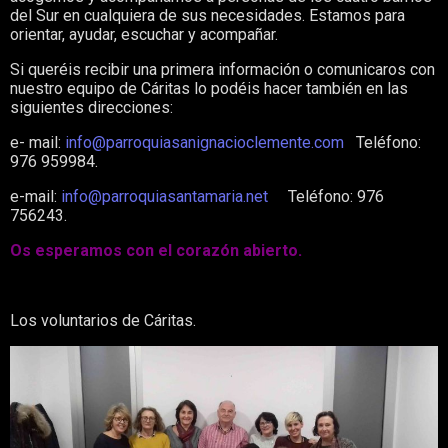
del Sur en cualquiera de sus necesidades. Estamos para
orientar, ayudar, escuchar y acompañar.
Si queréis recibir una primera información o comunicaros con
nuestro equipo de Cáritas lo podéis hacer también en las
siguientes direcciones:
e- mail:
info@parroquiasanignacioclemente.com
Teléfono:
976 959984.
e-mail:
info@parroquiasantamaria.net
Teléfono: 976
756243.
Os esperamos con el corazón abierto.
Los voluntarios de Cáritas.