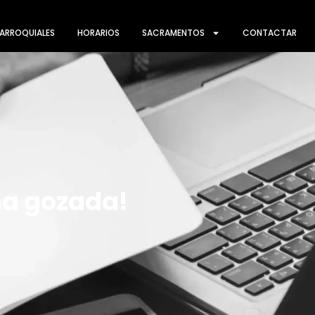
ARROQUIALES
HORARIOS
SACRAMENTOS
CONTACTAR
Una gozada!