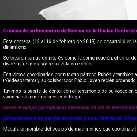
Crónica de un Encuentro de Novios en la Unidad Pastoral 
Esta semana, (12 al 16 de febrero de 2018) se desarrolló en la
dinamismo.
Se tocaron temas de interés como la comunicación, el amor de p
diversas edades sobre su vida en común.
Estuvimos coordinados por nuestro párroco Rubén y también as
(Valdespartera) y su colaborador Pablo, joven recién ordenado
Tuvimos la suerte de contar con el testimonio de su vocación 
vivencia de amor, renuncia y entrega.
Desde el equipo parroquial os deseamos un día de vuestra bod
¡Enhorabuena a las parejas de novios y a sus familiares! ¡Vivan
Magaly, en nombre del equipo de matrimonios que coordina y lle