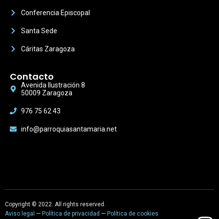
Conferencia Episcopal
Santa Sede
Cáritas Zaragoza
Contacto
Avenida Ilustración 8
50009 Zaragoza
976 75 62 43
info@parroquiasantamaria.net
Copyright © 2022. All rights reserved.
Aviso legal
—
Política de privacidad
—
Política de cookies