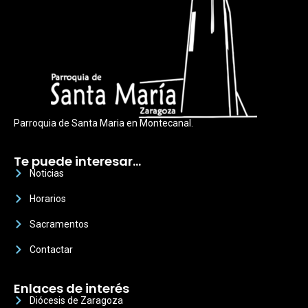
Parroquia de Santa Maria en Montecanal.
Te puede interesar…
Noticias
Horarios
Sacramentos
Contactar
Enlaces de interés
Diócesis de Zaragoza