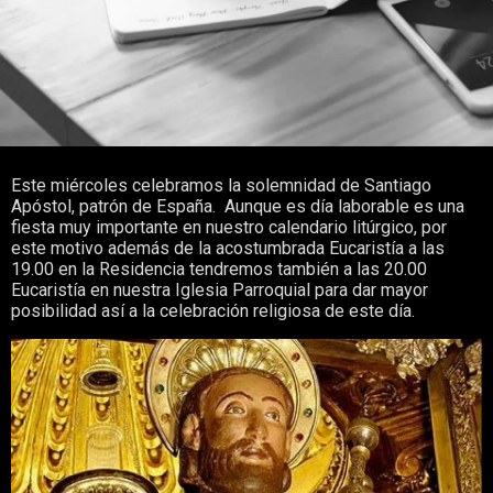
Este miércoles celebramos la solemnidad de Santiago
Apóstol, patrón de España. Aunque es día laborable es una
fiesta muy importante en nuestro calendario litúrgico, por
este motivo además de la acostumbrada Eucaristía a las
19.00 en la Residencia tendremos también a las 20.00
Eucaristía en nuestra Iglesia Parroquial para dar mayor
posibilidad así a la celebración religiosa de este día.