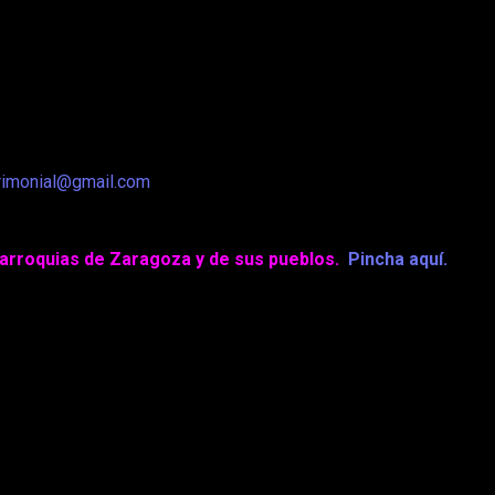
rimonial@gmail.com
 parroquias de Zaragoza y de sus pueblos.
Pincha aquí.