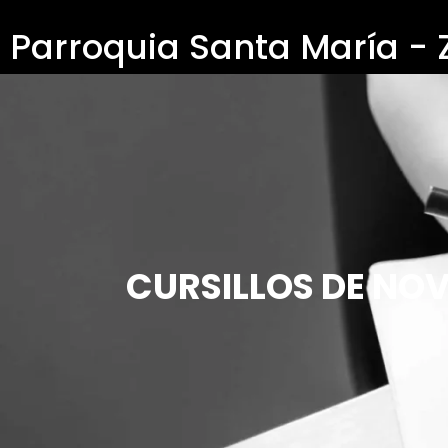
Parroquia Santa María -
CURSILLOS DE NOV