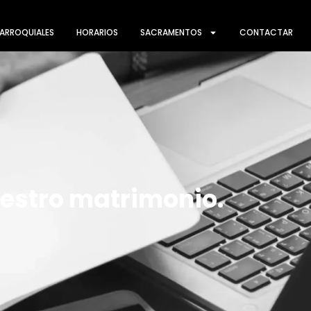
ARROQUIALES
HORARIOS
SACRAMENTOS
CONTACTAR
estro matrimonio.