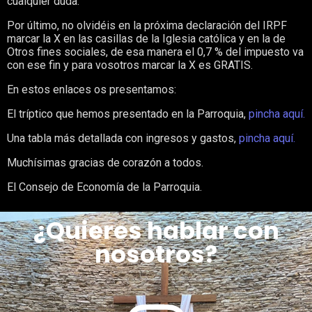
cualquier duda.
Por último, no olvidéis en la próxima declaración del IRPF
marcar la X en las casillas de la Iglesia católica y en la de
Otros fines sociales, de esa manera el 0,7 % del impuesto va
con ese fin y para vosotros marcar la X es GRATIS.
En estos enlaces os presentamos:
El tríptico que hemos presentado en la Parroquia,
pincha aquí.
Una tabla más detallada con ingresos y gastos,
pincha aquí.
Muchísimas gracias de corazón a todos.
El Consejo de Economía de la Parroquia.
¿Quieres hablar con
nosotros?