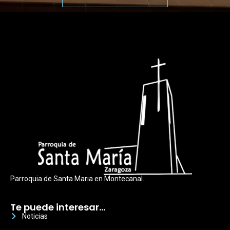
Parroquia de Santa Maria en Montecanal.
Te puede interesar…
Noticias