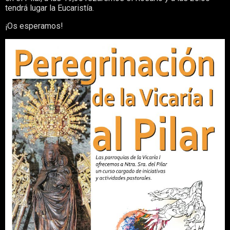
tendrá lugar la Eucaristía.
¡Os esperamos!