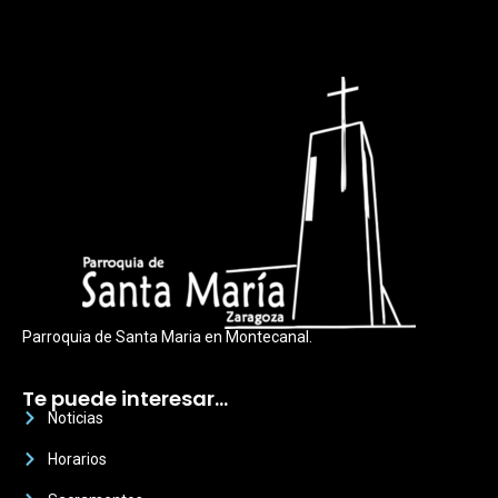
Parroquia de Santa Maria en Montecanal.
Te puede interesar…
Noticias
Horarios