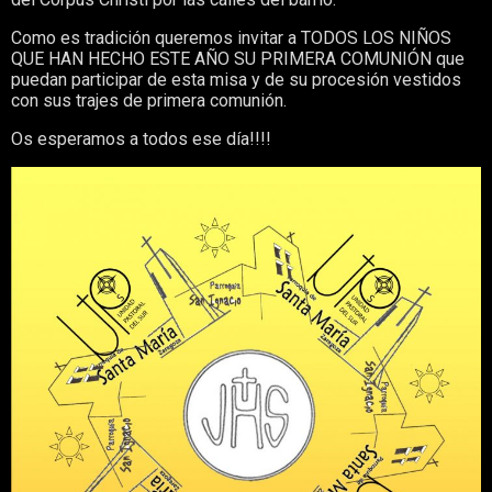
Como es tradición queremos invitar a TODOS LOS NIÑOS
QUE HAN HECHO ESTE AÑO SU PRIMERA COMUNIÓN que
puedan participar de esta misa y de su procesión vestidos
con sus trajes de primera comunión.
Os esperamos a todos ese día!!!!