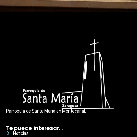
Parroquia de Santa Maria en Montecanal.
Te puede interesar…
Noticias