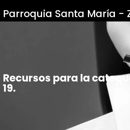
Parroquia Santa María -
Recursos para la catequ
19.