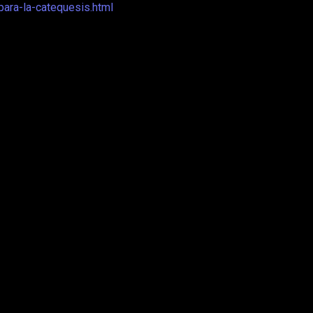
ara-la-catequesis.html