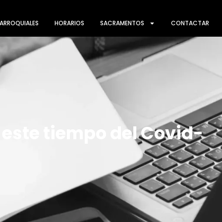
ARROQUIALES
HORARIOS
SACRAMENTOS
CONTACTAR
 este tiempo del Covid-