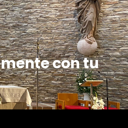
amente con tu