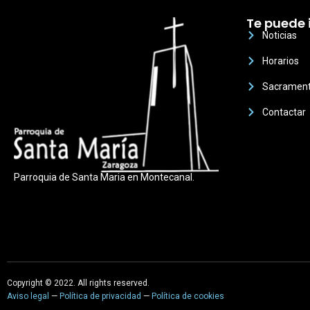
Te puede 
Noticias
Horarios
Sacramen
Contactar
Parroquia de Santa Maria en Montecanal.
Copyright © 2022. All rights reserved.
Aviso legal
—
Política de privacidad
—
Política de cookies