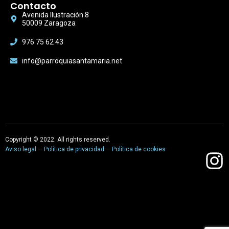
Contacto
Avenida Ilustración 8
50009 Zaragoza
976 75 62 43
info@parroquiasantamaria.net
Copyright © 2022. All rights reserved.
Aviso legal
—
Política de privacidad
—
Política de cookies