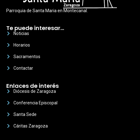
Parroquia de Santa Maria en Montecanal.
Te puede interesar…
Noticias
Horarios
Sacramentos
Contactar
Enlaces de interés
Diócesis de Zaragoza
Conferencia Episcopal
Santa Sede
Cáritas Zaragoza