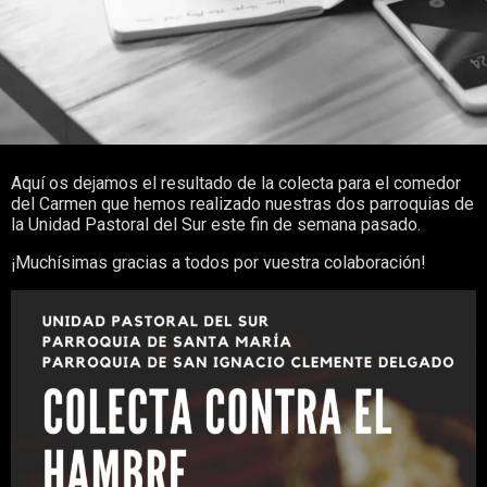
Aquí os dejamos el resultado de la colecta para el comedor
del Carmen que hemos realizado nuestras dos parroquias de
la Unidad Pastoral del Sur este fin de semana pasado.
¡Muchísimas gracias a todos por vuestra colaboración!