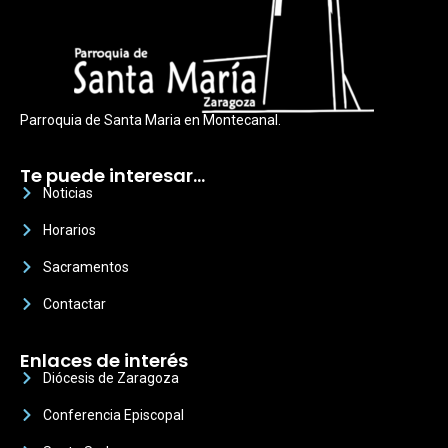
Parroquia de Santa Maria en Montecanal.
Te puede interesar…
Noticias
Horarios
Sacramentos
Contactar
Enlaces de interés
Diócesis de Zaragoza
Conferencia Episcopal