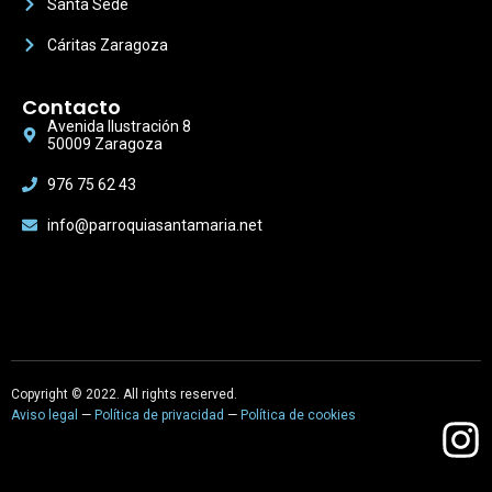
Santa Sede
Cáritas Zaragoza
Contacto
Avenida Ilustración 8
50009 Zaragoza
976 75 62 43
info@parroquiasantamaria.net
Copyright © 2022. All rights reserved.
Aviso legal
—
Política de privacidad
—
Política de cookies