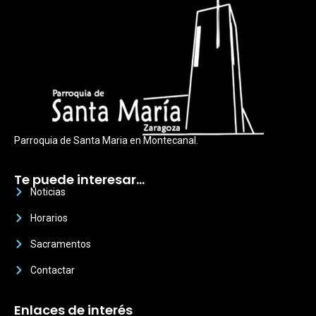
Parroquia de Santa Maria en Montecanal.
Te puede interesar…
Noticias
Horarios
Sacramentos
Contactar
Enlaces de interés