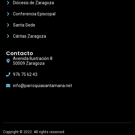
Diócesis de Zaragoza
Conferencia Episcopal
Santa Sede
Cáritas Zaragoza
Contacto
Avenida Ilustración 8
50009 Zaragoza
976 75 62 43
info@parroquiasantamaria.net
Copyright © 2022. All rights reserved.