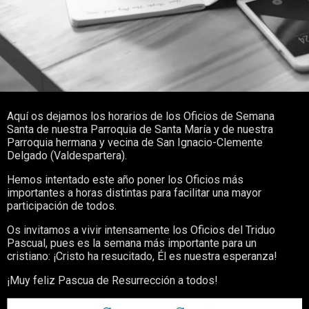
Aquí os dejamos los horarios de los Oficios de Semana
Santa de nuestra Parroquia de Santa María y de nuestra
Parroquia hermana y vecina de San Ignacio-Clemente
Delgado (Valdespartera).
Hemos intentado este año poner los Oficios más
importantes a horas distintas para facilitar una mayor
participación de todos.
Os invitamos a vivir intensamente los Oficios del Triduo
Pascual, pues es la semana más importante para un
cristiano: ¡Cristo ha resucitado, Él es nuestra esperanza!
¡Muy feliz Pascua de Resurrección a todos!