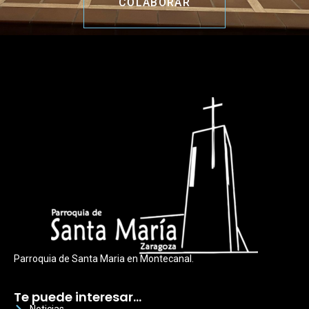
COLABORAR
Parroquia de Santa Maria en Montecanal.
Te puede interesar…