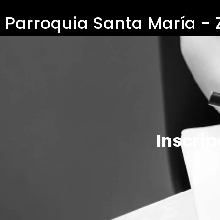
Parroquia Santa María -
Inscri