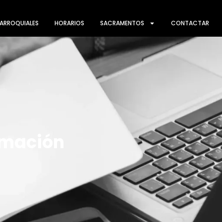
ARROQUIALES
HORARIOS
SACRAMENTOS
CONTACTAR
rmación