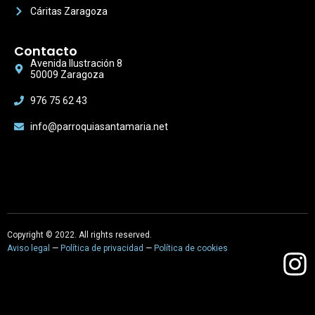
Cáritas Zaragoza
Contacto
Avenida Ilustración 8
50009 Zaragoza
976 75 62 43
info@parroquiasantamaria.net
Copyright © 2022. All rights reserved.
Aviso legal
—
Política de privacidad
—
Política de cookies