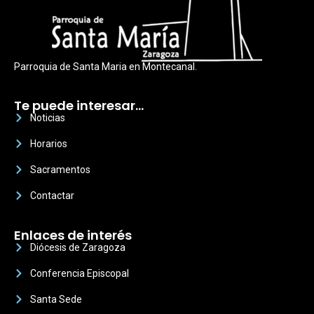
Parroquia de Santa Maria en Montecanal.
Te puede interesar…
Noticias
Horarios
Sacramentos
Contactar
Enlaces de interés
Diócesis de Zaragoza
Conferencia Episcopal
Santa Sede