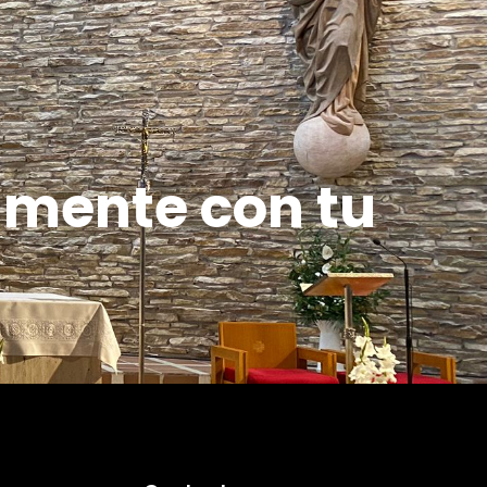
amente con tu