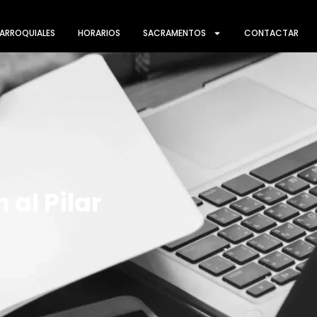
ARROQUIALES
HORARIOS
SACRAMENTOS
CONTACTAR
 al Pilar