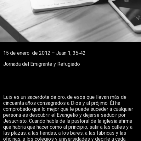
15 de enero de 2012 – Juan 1, 35‑42
Jornada del Emigrante y Refugiado
Luis es un sacerdote de oro, de esos que llevan más de
cincuenta años consagrados a Dios y al prójimo. Él ha
comprobado que lo mejor que le puede suceder a cualquier
persona es descubrir el Evangelio y dejarse seducir por
Jesucristo. Cuando habla de la pastoral de la iglesia afirma
que habría que hacer como al principio, salir a las calles y a
las plazas, a las tiendas, a los bares, a las fábricas y las
oficinas, a los colegios y universidades y decirle a cada