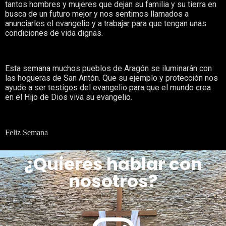
tantos hombres y mujeres que dejan su familia y su tierra en
busca de un futuro mejor y nos sentimos llamados a
anunciarles el evangelio y a trabajar para que tengan unas
condiciones de vida dignas.
Esta semana muchos pueblos de Aragón se iluminarán con
las hogueras de San Antón. Que su ejemplo y protección nos
ayude a ser testigos del evangelio para que el mundo crea
en el Hijo de Dios viva su evangelio.
Feliz Semana
¿Quieres hablar con
nosotros?