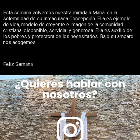
Esta semana volvemos nuestra mirada a María, en la
solemnidad de su Inmaculada Concepción. Ella es ejemplo
de vida, modelo de creyente e imagen de la comunidad
cristiana: disponible, servicial y generosa. Ella es auxilio de
los pobres y protectora de los necesitados. Bajo su amparo
nos acogemos.
Feliz Semana
¿Quieres hablar con
nosotros?