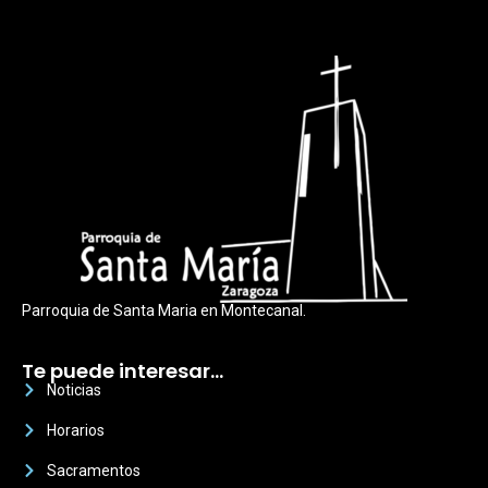
Parroquia de Santa Maria en Montecanal.
Te puede interesar…
Noticias
Horarios
Sacramentos