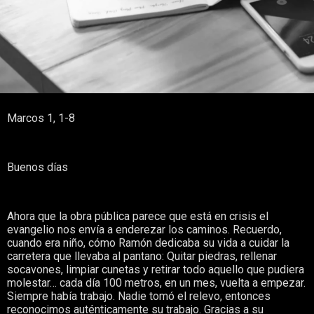
Marcos 1, 1-8
Buenos días
Ahora que la obra pública parece que está en crisis el
evangelio nos envía a enderezar los caminos. Recuerdo,
cuando era niño, cómo Ramón dedicaba su vida a cuidar la
carretera que llevaba al pantano: Quitar piedras, rellenar
socavones, limpiar cunetas y retirar todo aquello que pudiera
molestar… cada día 100 metros, en un mes, vuelta a empezar.
Siempre había trabajo. Nadie tomó el relevo, entonces
reconocimos auténticamente su trabajo. Gracias a su