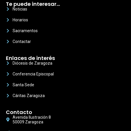
Te puede interesar…
Noticias
Horarios
Sacramentos
Contactar
Enlaces de interés
Diócesis de Zaragoza
Conferencia Episcopal
Santa Sede
Cáritas Zaragoza
Contacto
Avenida Ilustración 8
50009 Zaragoza