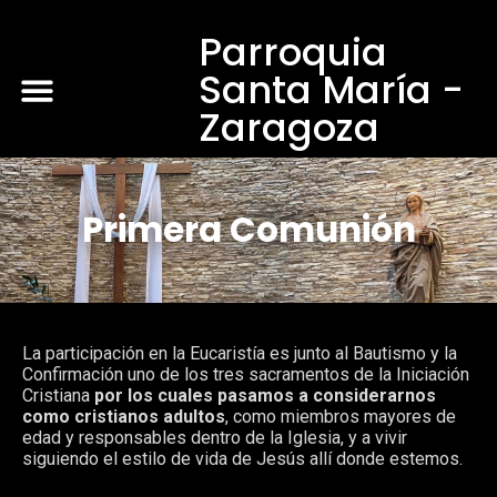
Parroquia
Santa María -
Zaragoza
Primera Comunión
La participación en la Eucaristía es junto al Bautismo y la
Confirmación uno de los tres sacramentos de la Iniciación
Cristiana
por los cuales pasamos a considerarnos
como cristianos adultos
, como miembros mayores de
edad y responsables dentro de la Iglesia, y a vivir
siguiendo el estilo de vida de Jesús allí donde estemos.