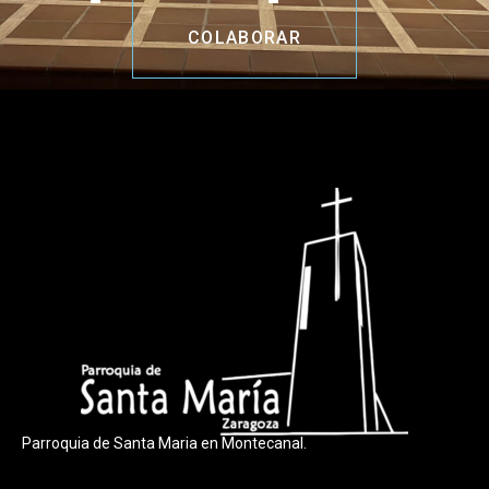
COLABORAR
Parroquia de Santa Maria en Montecanal.