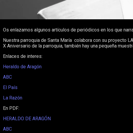
Os enlazamos algunos artículos de periódicos en los que narra
Nuestra parroquia de Santa María colabora con su proyecto LAR
X Aniversario de la parroquia, también hay una pequeña muestr
Enlaces de interes:
Heraldo de Aragón
ABC
El País
La Razón
En PDF:
HERALDO DE ARAGÓN
ABC