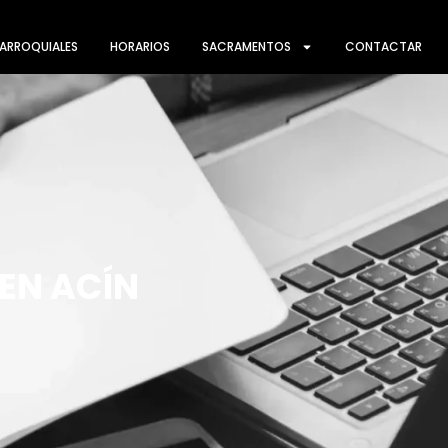
ARROQUIALES
HORARIOS
SACRAMENTOS
CONTACTAR
MEN ACÍN