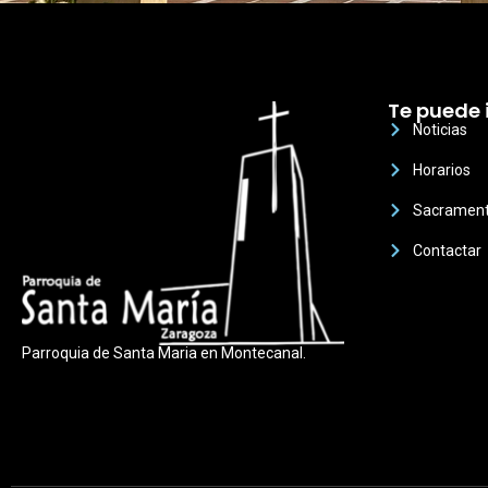
Te puede 
Noticias
Horarios
Sacramen
Contactar
Parroquia de Santa Maria en Montecanal.