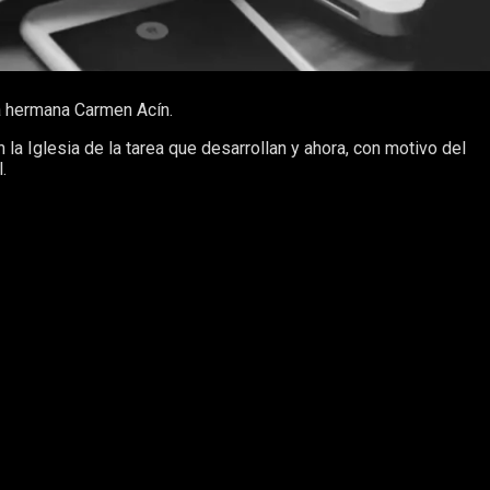
la hermana Carmen Acín.
 Iglesia de la tarea que desarrollan y ahora, con motivo del
.