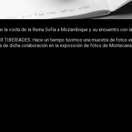
n la visita de la Reina Sofía a Mozambique y su encuentro con 
 TIBERÍADES. Hace un tiempo tuvimos una muestra de fotos en la
a de dicha colaboración en la exposición de fotos de Montecanal