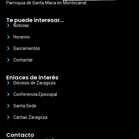
Parroquia de Santa Maria en Montecanal.
Te puede interesar…
Noticias
Horarios
Sacramentos
Contactar
Enlaces de interés
Diócesis de Zaragoza
Conferencia Episcopal
Santa Sede
Cáritas Zaragoza
Contacto