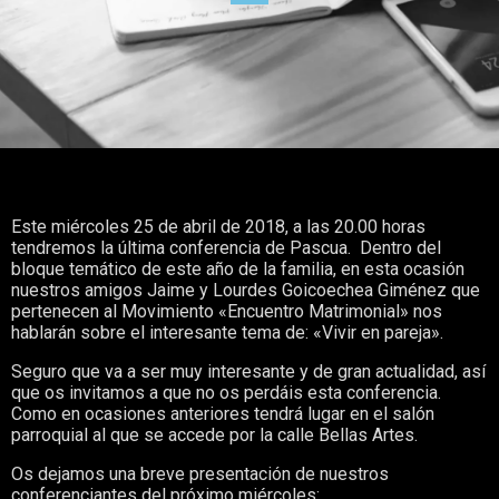
Este miércoles 25 de abril de 2018, a las 20.00 horas
tendremos la última conferencia de Pascua. Dentro del
bloque temático de este año de la familia, en esta ocasión
nuestros amigos Jaime y Lourdes Goicoechea Giménez que
pertenecen al Movimiento «Encuentro Matrimonial» nos
hablarán sobre el interesante tema de: «Vivir en pareja».
Seguro que va a ser muy interesante y de gran actualidad, así
que os invitamos a que no os perdáis esta conferencia.
Como en ocasiones anteriores tendrá lugar en el salón
parroquial al que se accede por la calle Bellas Artes.
Os dejamos una breve presentación de nuestros
conferenciantes del próximo miércoles: