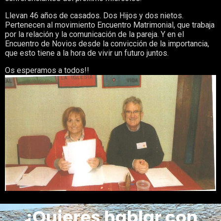
Llevan 46 años de casados. Dos Hijos y dos nietos.
Pertenecen al movimiento Encuentro Matrimonial, que trabaja
por la relación y la comunicación de la pareja. Y en el
Encuentro de Novios desde la convicción de la importancia,
que esto tiene a la hora de vivir un futuro juntos.
Os esperamos a todos!!
¿Quieres hablar con