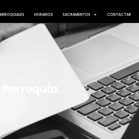
ARROQUIALES
HORARIOS
SACRAMENTOS
CONTACTAR
 Parroquia.