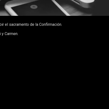
bir el sacramento de la Confirmación.
pi y Carmen.