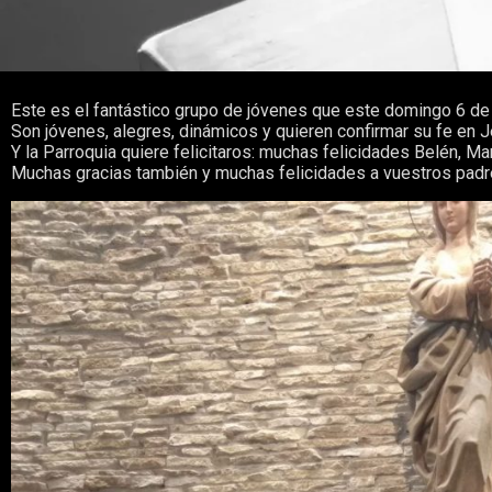
Este es el fantástico grupo de jóvenes que este domingo 6 de m
Son jóvenes, alegres, dinámicos y quieren confirmar su fe en J
Y la Parroquia quiere felicitaros: muchas felicidades Belén, Marí
Muchas gracias también y muchas felicidades a vuestros padr