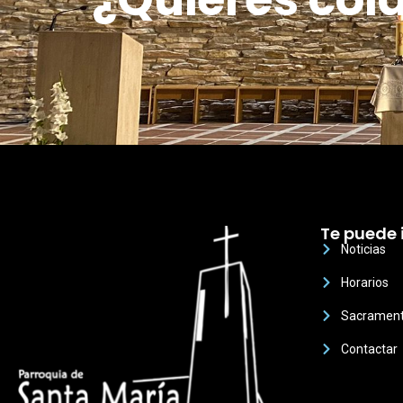
Te puede 
Noticias
Horarios
Sacramen
Contactar