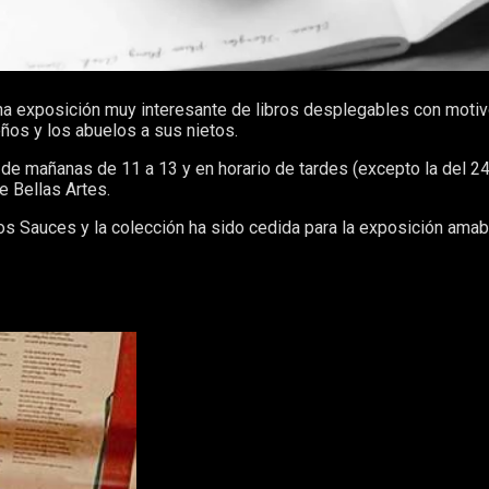
a exposición muy interesante de libros desplegables con motivos
ños y los abuelos a sus nietos.
o de mañanas de 11 a 13 y en horario de tardes (excepto la del 24
e Bellas Artes.
os Sauces y la colección ha sido cedida para la exposición amab