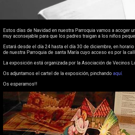
Estos días de Navidad en nuestra Parroquia vamos a acoger un
muy aconsejable para que los padres traigan a los niños peque
Estará desde el día 24 hasta el día 30 de diciembre, en horari
de nuestra Parroquia de santa María cuyo acceso es por la call
La exposición está organizada por la Asociación de Vecinos L
Os adjuntamos el cartel de la exposición, pinchando
aquí.
Os esperamos!!