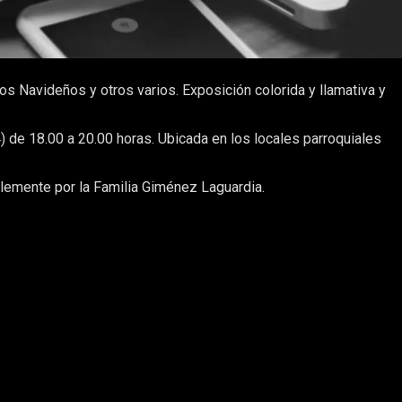
 Navideños y otros varios. Exposición colorida y llamativa y
) de 18.00 a 20.00 horas. Ubicada en los locales parroquiales
lemente por la Familia Giménez Laguardia.