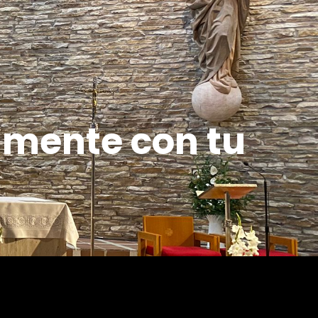
amente con tu