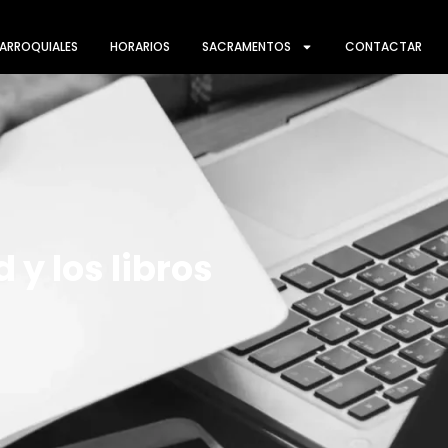
ARROQUIALES
HORARIOS
SACRAMENTOS
CONTACTAR
y los libros