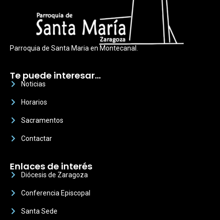
Parroquia de Santa Maria en Montecanal.
Te puede interesar…
Noticias
Horarios
Sacramentos
Contactar
Enlaces de interés
Diócesis de Zaragoza
Conferencia Episcopal
Santa Sede