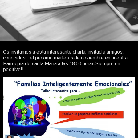
Os invitamos a esta interesante charla, invitad a amigos,
conocidos… el próximo martes 5 de noviembre en nuestra
Parroquia de santa María a las 18.00 horas.Siempre en
positivo!!