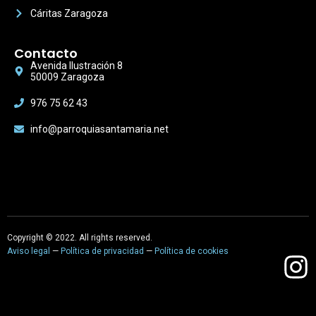
Cáritas Zaragoza
Contacto
Avenida Ilustración 8
50009 Zaragoza
976 75 62 43
info@parroquiasantamaria.net
Copyright © 2022. All rights reserved.
Aviso legal
—
Política de privacidad
—
Política de cookies