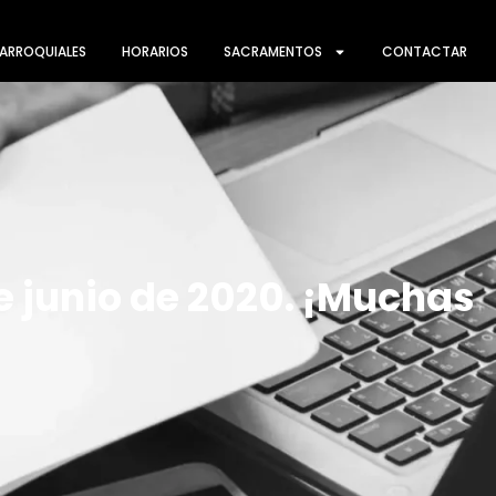
ARROQUIALES
HORARIOS
SACRAMENTOS
CONTACTAR
de junio de 2020. ¡Muchas