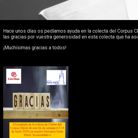
Hace unos días os pedíamos ayuda en la colecta del Corpus Ch
las gracias por vuestra generosidad en esta colecta que ha asc
¡Muchísimas gracias a todos!