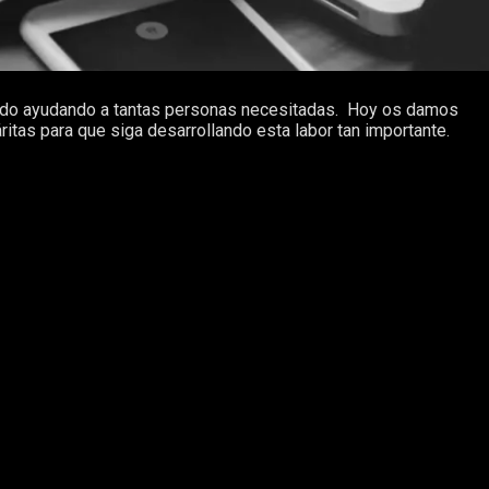
llando ayudando a tantas personas necesitadas. Hoy os damos
ritas para que siga desarrollando esta labor tan importante.