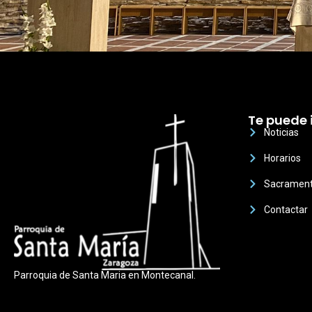
Te puede 
Noticias
Horarios
Sacramen
Contactar
Parroquia de Santa Maria en Montecanal.