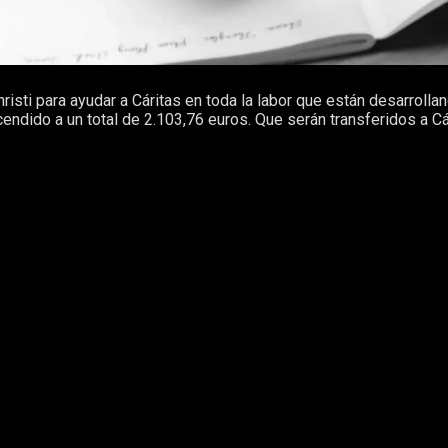
risti para ayudar a Cáritas en toda la labor que están desarro
endido a un total de 2.103,76 euros. Que serán transferidos a Cá