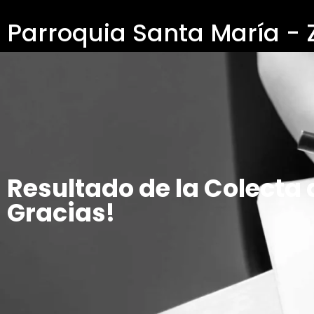
Parroquia Santa María -
Resultado de la Colecta 
Gracias!