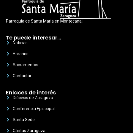
Parroquia de Santa Maria en Montecanal.
Te puede interesar…
Noticias
Horarios
Sacramentos
Contactar
Enlaces de interés
Diócesis de Zaragoza
Conferencia Episcopal
Santa Sede
Cáritas Zaragoza