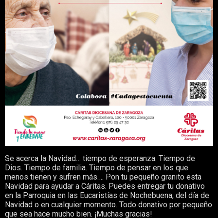
Se acerca la Navidad… tiempo de esperanza. Tiempo de
Dios. Tiempo de familia. Tiempo de pensar en los que
menos tienen y sufren más…. Pon tu pequeño granito esta
Navidad para ayudar a Cáritas. Puedes entregar tu donativo
en la Parroquia en las Eucaristías de Nochebuena, del día de
Navidad o en cualquier momento. Todo donativo por pequeño
que sea hace mucho bien. ¡Muchas gracias!