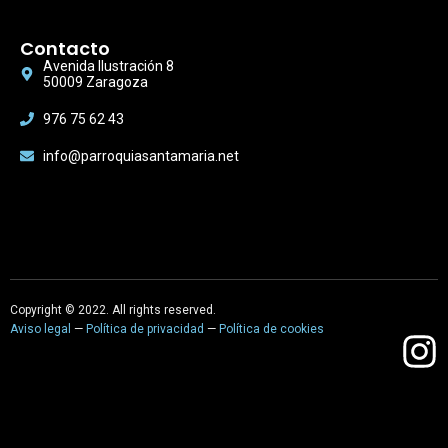
Contacto
Avenida Ilustración 8
50009 Zaragoza
976 75 62 43
info@parroquiasantamaria.net
Copyright © 2022. All rights reserved.
Aviso legal
—
Política de privacidad
—
Política de cookies