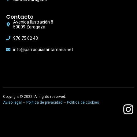
Contacto
Avenida Ilustración 8
50009 Zaragoza
976 75 62 43
info@parroquiasantamaria.net
Copyright © 2022. All rights reserved.
Aviso legal
—
Política de privacidad
—
Política de cookies