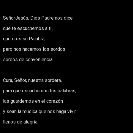
SeñorJesús, Dios Padre nos dice
que te escuchemos a ti ,
que eres su Palabra,
pero nos hacemos los sordos
sordos de conveniencia.
Cura, Señor, nuestra sordera,
para que escuchemos tus palabras,
las guardemos en el corazón
y sean la música que nos haga vivir
llenos de alegría.