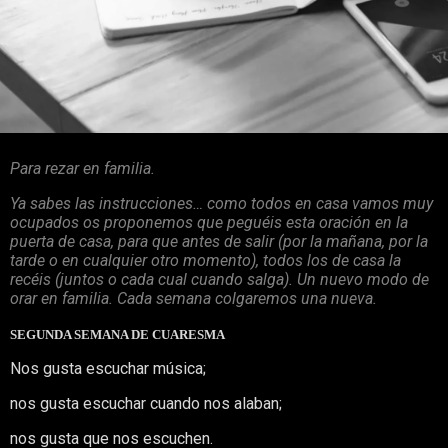
Para rezar en familia.
Ya sabes las instrucciones… como todos en casa vamos muy
ocupados os proponemos que peguéis esta oración en la
puerta de casa, para que antes de salir (por la mañana, por la
tarde o en cualquier otro momento), todos los de casa la
recéis (juntos o cada cual cuando salga). Un nuevo modo de
orar en familia. Cada semana colgaremos una nueva.
SEGUNDA SEMANA DE CUARESMA
Nos gusta escuchar música;
nos gusta escuchar cuando nos alaban;
nos gusta que nos escuchen.