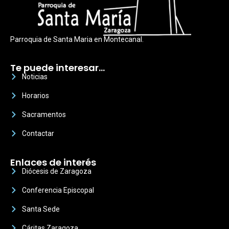
Parroquia de Santa Maria en Montecanal.
Te puede interesar…
Noticias
Horarios
Sacramentos
Contactar
Enlaces de interés
Diócesis de Zaragoza
Conferencia Episcopal
Santa Sede
Cáritas Zaragoza