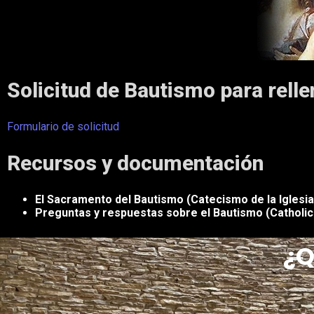
Solicitud de Bautismo para relle
Formulario de solicitud
Recursos y documentación
El Sacramento del Bautismo (Catecismo de la Iglesia
Preguntas y respuestas sobre el Bautismo (Catholic
¿Q