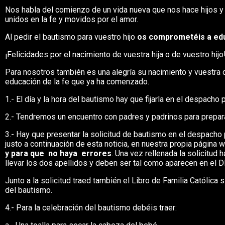
Nos habla del comienzo de un vida nueva que nos hace hijos 
unidos en la fe y movidos por el amor.
Al pedir el bautismo para vuestro hijo
os comprometéis a educ
¡Felicidades por el nacimiento de vuestra hija o de vuestro hijo
Para nosotros también es una alegría su nacimiento y vuestra 
educación de la fe que ya ha comenzado.
1.- El día y la hora del bautismo hay que fijarla en el despacho p
2.- Tendremos un encuentro con padres y padrinos para preparar 
3.- Hay que presentar la solicitud de bautismo en el despacho p
justo a continuación de esta noticia, en nuestra propia página
y para que no haya
errores
. Una vez rellenada la solicitud
llevar los dos apellidos y deben ser tal como aparecen en el D
Junto a la solicitud traed también el Libro de Familia Católica 
del bautismo.
4.- Para la celebración del bautismo debéis traer: