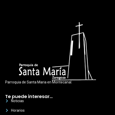
Parroquia de Santa Maria en Montecanal.
Te puede interesar…
Noticias
Horarios