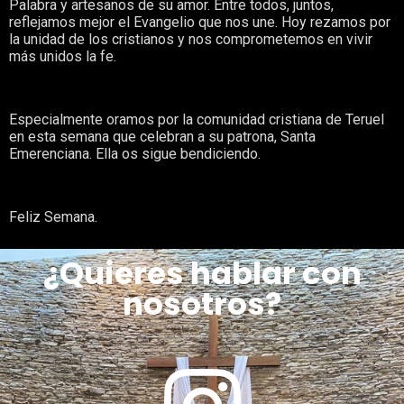
Palabra y artesanos de su amor. Entre todos, juntos,
reflejamos mejor el Evangelio que nos une. Hoy rezamos por
la unidad de los cristianos y nos comprometemos en vivir
más unidos la fe.
Especialmente oramos por la comunidad cristiana de Teruel
en esta semana que celebran a su patrona, Santa
Emerenciana. Ella os sigue bendiciendo.
Feliz Semana.
¿Quieres hablar con
nosotros?