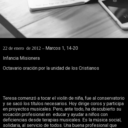
Marcos 1, 14‑20
22 de enero de 2012 –
Infancia Misionera
Octavario oración por la unidad de los Cristianos
Teresa comenzó a tocar el violín de niña, fue al conservatorio
y se sacó los títulos necesarios. Hoy dirige coros y participa
en proyectos musicales. Pero, ante todo, ha descubierto su
vocación profesional en educar y ayudar a niños con
deficiencias desde terapias musicales. Es la música social,
solidaria, al servicio de todos. Una buena profesional que