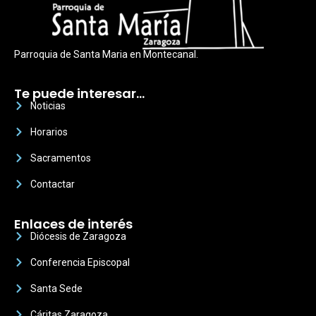
Parroquia de Santa Maria en Montecanal.
Te puede interesar…
Noticias
Horarios
Sacramentos
Contactar
Enlaces de interés
Diócesis de Zaragoza
Conferencia Episcopal
Santa Sede
Cáritas Zaragoza