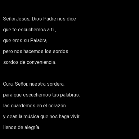
SeñorJesús, Dios Padre nos dice
que te escuchemos a ti ,
que eres su Palabra,
pero nos hacemos los sordos
sordos de conveniencia.
Cura, Señor, nuestra sordera,
para que escuchemos tus palabras,
las guardemos en el corazón
y sean la música que nos haga vivir
llenos de alegría.