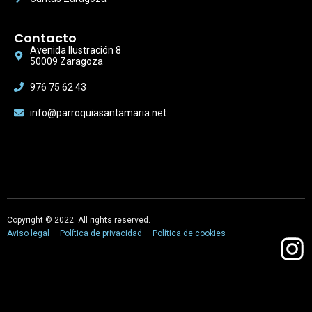
Contacto
Avenida Ilustración 8
50009 Zaragoza
976 75 62 43
info@parroquiasantamaria.net
Copyright © 2022. All rights reserved.
Aviso legal
—
Política de privacidad
—
Política de cookies