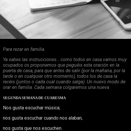
Para rezar en familia.
Ya sabes las instrucciones… como todos en casa vamos muy
ocupados os proponemos que peguéis esta oración en la
puerta de casa, para que antes de salir (por la mañana, por la
tarde o en cualquier otro momento), todos los de casa la
recéis (juntos o cada cual cuando salga). Un nuevo modo de
orar en familia. Cada semana colgaremos una nueva.
SEGUNDA SEMANA DE CUARESMA
Nos gusta escuchar música;
nos gusta escuchar cuando nos alaban;
nos gusta que nos escuchen.