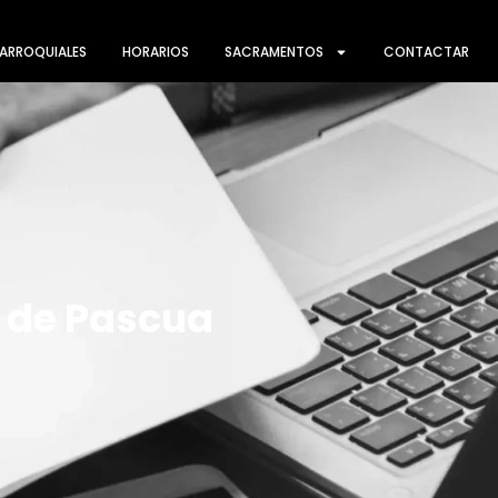
ARROQUIALES
HORARIOS
SACRAMENTOS
CONTACTAR
 de Pascua