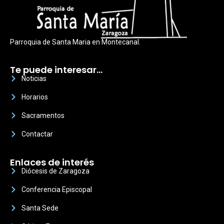
Parroquia de Santa Maria en Montecanal.
Te puede interesar…
Noticias
Horarios
Sacramentos
Contactar
Enlaces de interés
Diócesis de Zaragoza
Conferencia Episcopal
Santa Sede