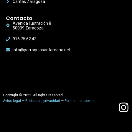
Cáritas Zaragoza
Contacto
Avenida Ilustración 8
50009 Zaragoza
976 75 62 43
info@parroquiasantamaria.net
Copyright © 2022. All rights reserved.
Aviso legal
—
Política de privacidad
—
Política de cookies