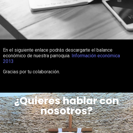
En el siguiente enlace podrás descargarte el balance
económico de nuestra parroquia.
Información económica
2013
Gracias por tu colaboración.
¿Quieres hablar con
nosotros?