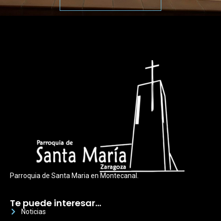
Parroquia de Santa Maria en Montecanal.
Te puede interesar…
Noticias