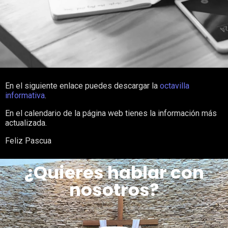
En el siguiente enlace puedes descargar la
octavilla
informativa
.
En el calendario de la página web tienes la información más
actualizada.
Feliz Pascua
¿Quieres hablar con
nosotros?