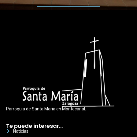
Parroquia de Santa Maria en Montecanal.
Te puede interesar…
Noticias