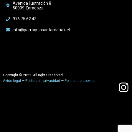
Avenida Ilustración 8
50009 Zaragoza
976 75 62 43
info@parroquiasantamaria.net
Copyright © 2022. All rights reserved.
Aviso legal
—
Política de privacidad
—
Política de cookies