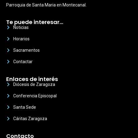
Parroquia de Santa Maria en Montecanal.
Te puede interesar…
Noticias
Horarios
Sacramentos
Contactar
Enlaces de interés
Diócesis de Zaragoza
Conferencia Episcopal
Santa Sede
Cáritas Zaragoza
Contacto