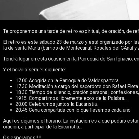
Te proponemos una tarde de retiro espiritual, de oración, de re
El retiro es este sábado 23 de marzo y está organizado por las
la de santa María (barrios de Montecanal, Rosales del CAnal y 
Tendrá lugar en esta ocasión en la Parroquia de San Ignacio, e
Y el horario será el siguiente:
17.00 Acogida en la Parroquia de Valdespartera.
17.30 Meditación a cargo del sacerdote don Rafael Fleta 
18.30 Tiempo de silencio, oración personal, confesiones
1915. Compartimos libremente ecos de la Palabra…
20.00 Celebramos juntos la Eucaristía.
20.45 Cena compartida con lo que llevemos cada uno.
Aquí os dejamos el horario. La invitación es a que podáis estar
oración, a participar de la Eucaristía…
Os esperamos!!!!