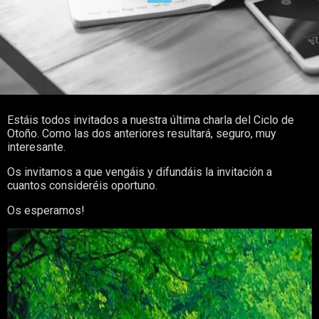
Estáis todos invitados a nuestra última charla del Ciclo de
Otoño. Como las dos anteriores resultará, seguro, muy
interesante.
Os invitamos a que vengáis y difundáis la invitación a
cuantos consideréis oportuno.
Os esperamos!