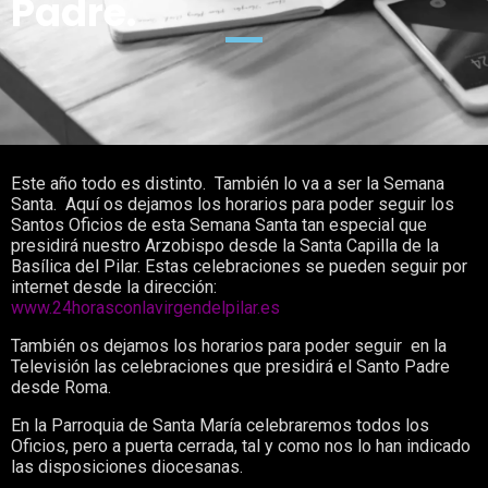
Padre.
Este año todo es distinto. También lo va a ser la Semana
Santa. Aquí os dejamos los horarios para poder seguir los
Santos Oficios de esta Semana Santa tan especial que
presidirá nuestro Arzobispo desde la Santa Capilla de la
Basílica del Pilar. Estas celebraciones se pueden seguir por
internet desde la dirección:
www.24horasconlavirgendelpilar.es
También os dejamos los horarios para poder seguir en la
Televisión las celebraciones que presidirá el Santo Padre
desde Roma.
En la Parroquia de Santa María celebraremos todos los
Oficios, pero a puerta cerrada, tal y como nos lo han indicado
las disposiciones diocesanas.