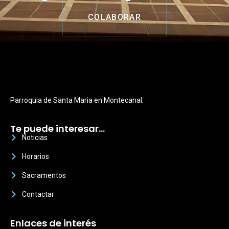
COLABORAR
Parroquia de Santa Maria en Montecanal.
Te puede interesar…
Noticias
Horarios
Sacramentos
Contactar
Enlaces de interés