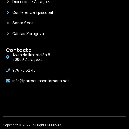
Diócesis de Zaragoza
Conferencia Episcopal
Santa Sede
Cáritas Zaragoza
Contacto
Avenida Ilustración 8
50009 Zaragoza
976 75 62 43
info@parroquiasantamaria.net
Copyright © 2022. All rights reserved.