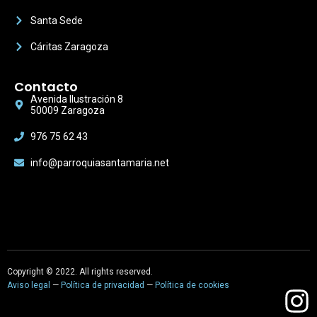
Santa Sede
Cáritas Zaragoza
Contacto
Avenida Ilustración 8
50009 Zaragoza
976 75 62 43
info@parroquiasantamaria.net
Copyright © 2022. All rights reserved.
Aviso legal
—
Política de privacidad
—
Política de cookies