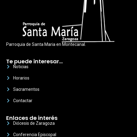
Parroquia de Santa Maria en Montecanal.
Te puede interesar…
Noticias
Horarios
Sacramentos
Contactar
Enlaces de interés
Diócesis de Zaragoza
Conferencia Episcopal