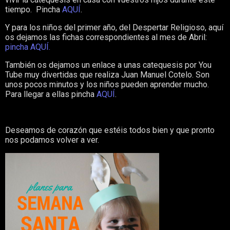
tiempo. Pincha
AQUÍ
.
Y para los niños del primer año, del Despertar Religioso, aquí
os dejamos las fichas correspondientes al mes de Abril:
pincha AQUÍ.
También os dejamos un enlace a unas catequesis por You
Tube muy divertidas que realiza Juan Manuel Cotelo. Son
unos pocos minutos y los niños pueden aprender mucho.
Para llegar a ellas pincha
AQUÍ
.
Deseamos de corazón que estéis todos bien y que pronto
nos podamos volver a ver.