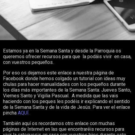
Estamos ya en la Semana Santa y desde la Parroquia os
queremos ofrecer recursos para que la podáis vivir en casa,
con vuestros pequeños.
Por eso os dejamos este enlace a nuestra página de
Facebook donde hemos colgado un tutorial con ideas muy
chulas para hacer manualidades con los pequeños durante
los días más importantes de la Semana Santa: Jueves Santo,
Viernes Santo y Vigilia Pascual. A medida que las vais
haciendo con los peques les podéis ir explicando el sentido
de la Semana Santa y de la vida de Jesús. Para ver el enlace
pincha
AQUÍ.
También aquí os recordamos otro enlace con muchas
páginas de Internet en las que encontraréis recursos para
vivir la catequesis en casa con vuestros hijos durante este