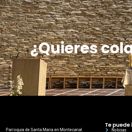
¿Quieres col
Te puede 
Parroquia de Santa Maria en Montecanal.
Noticias