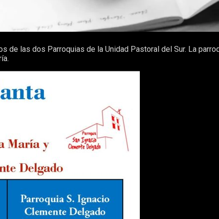
ios de las dos Parroquias de la Unidad Pastoral del Sur. La par
ía.