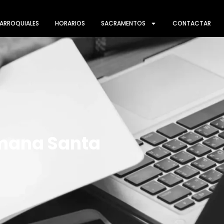
ARROQUIALES
HORARIOS
SACRAMENTOS
CONTACTAR
emana Santa