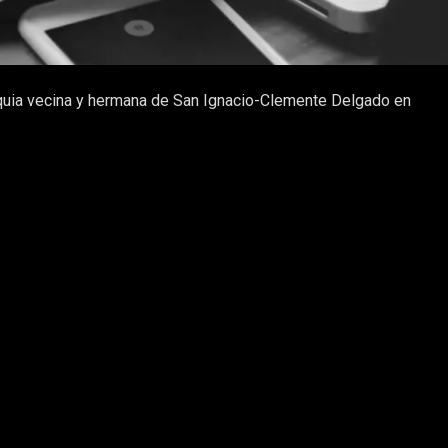
roquia vecina y hermana de San Ignacio-Clemente Delgado en