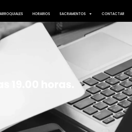
ARROQUIALES
HORARIOS
SACRAMENTOS
CONTACTAR
as 19.00 horas.