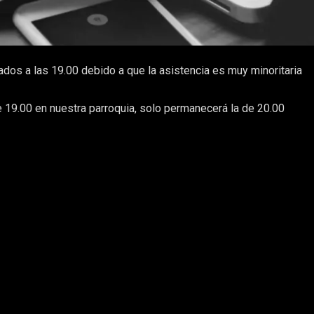
dos a las 19.00 debido a que la asistencia es muy minoritaria
e 19.00 en nuestra parroquia, solo permanecerá la de 20.00