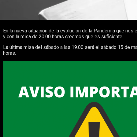
En la nueva situación de la evolución de la Pandemia que nos 
y con la misa de 20.00 horas creemos que es suficiente.
La última misa del sábado a las 19.00 será el sábado 15 de ma
horas.