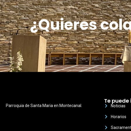
¿Quieres col
Te puede 
Parroquia de Santa Maria en Montecanal.
Noticias
Horarios
Sacramen