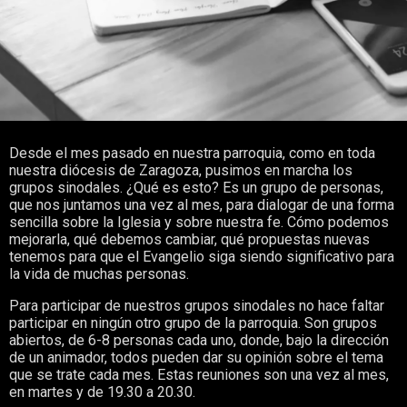
Desde el mes pasado en nuestra parroquia, como en toda
nuestra diócesis de Zaragoza, pusimos en marcha los
grupos sinodales. ¿Qué es esto? Es un grupo de personas,
que nos juntamos una vez al mes, para dialogar de una forma
sencilla sobre la Iglesia y sobre nuestra fe. Cómo podemos
mejorarla, qué debemos cambiar, qué propuestas nuevas
tenemos para que el Evangelio siga siendo significativo para
la vida de muchas personas.
Para participar de nuestros grupos sinodales no hace faltar
participar en ningún otro grupo de la parroquia. Son grupos
abiertos, de 6-8 personas cada uno, donde, bajo la dirección
de un animador, todos pueden dar su opinión sobre el tema
que se trate cada mes. Estas reuniones son una vez al mes,
en martes y de 19.30 a 20.30.