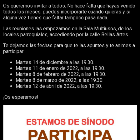
Os queremos invitar a todos. No hace falta que hayas venido
todos los meses, puedes incorporarte cuando quieras y si
alguna vez tienes que faltar tampoco pasa nada.
Las reuniones las empezamos en la Sala Multiusos, de los
locales parroquiales, accediendo por la calle Bellas Artes.
Te dejamos las fechas para que te las apuntes y te animes a
participar:
Martes 14 de diciembre a las 19.30.
Martes 11 de enero de 2022, a las 19.30.
Martes 8 de febrero de 2022, a las 19.30.
Martes 8 de marzo de 2022, a las 19.30.
Martes 12 de abril de 2022, a las 19.30.
¡Os esperamos!